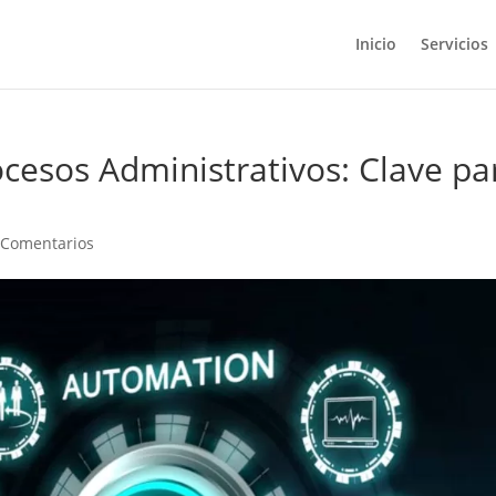
Inicio
Servicios
cesos Administrativos: Clave pa
 Comentarios