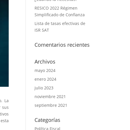
RESICO 2022 Régimen
Simplificado de Confianza
Lista de tasas efectivas de
ISR SAT
Comentarios recientes
Archivos
mayo 2024
enero 2024
julio 2023
noviembre 2021
o. La
septiembre 2021
r sus
tivos
Categorías
 esta
Política Fiscal