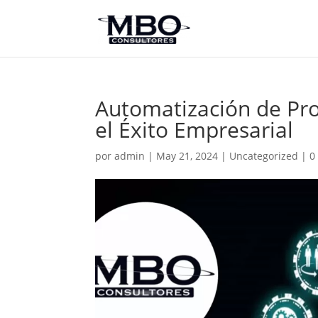
Automatización de Pro
el Éxito Empresarial
por
admin
|
May 21, 2024
|
Uncategorized
|
0