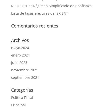
RESICO 2022 Régimen Simplificado de Confianza
Lista de tasas efectivas de ISR SAT
Comentarios recientes
Archivos
mayo 2024
enero 2024
julio 2023
noviembre 2021
septiembre 2021
Categorías
Política Fiscal
Principal