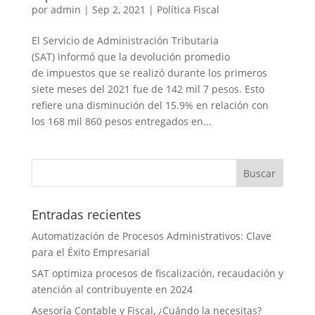
por
admin
|
Sep 2, 2021
|
Política Fiscal
El Servicio de Administración Tributaria
(SAT) informó que la devolución promedio
de impuestos que se realizó durante los primeros
siete meses del 2021 fue de 142 mil 7 pesos. Esto
refiere una disminución del 15.9% en relación con
los 168 mil 860 pesos entregados en...
Entradas recientes
Automatización de Procesos Administrativos: Clave
para el Éxito Empresarial
SAT optimiza procesos de fiscalización, recaudación y
atención al contribuyente en 2024
Asesoría Contable y Fiscal, ¿Cuándo la necesitas?