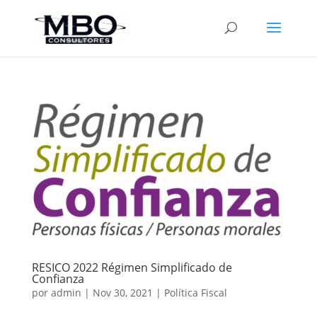
RESICO 2022 Régimen Simplificado de
Confianza
por
admin
|
Nov 30, 2021
|
Política Fiscal