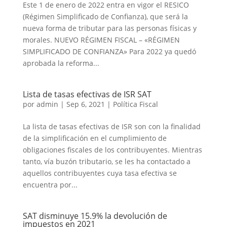
Este 1 de enero de 2022 entra en vigor el RESICO
(Régimen Simplificado de Confianza), que será la
nueva forma de tributar para las personas físicas y
morales. NUEVO RÉGIMEN FISCAL – «RÉGIMEN
SIMPLIFICADO DE CONFIANZA» Para 2022 ya quedó
aprobada la reforma...
Lista de tasas efectivas de ISR SAT
por
admin
|
Sep 6, 2021
|
Política Fiscal
La lista de tasas efectivas de ISR son con la finalidad
de la simplificación en el cumplimiento de
obligaciones fiscales de los contribuyentes. Mientras
tanto, vía buzón tributario, se les ha contactado a
aquellos contribuyentes cuya tasa efectiva se
encuentra por...
SAT disminuye 15.9% la devolución de
impuestos en 2021