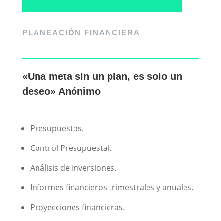
PLANEACIÓN FINANCIERA
«Una meta sin un plan, es solo un
deseo» Anónimo
Presupuestos.
Control Presupuestal.
Análisis de Inversiones.
Informes financieros trimestrales y anuales.
Proyecciones financieras.