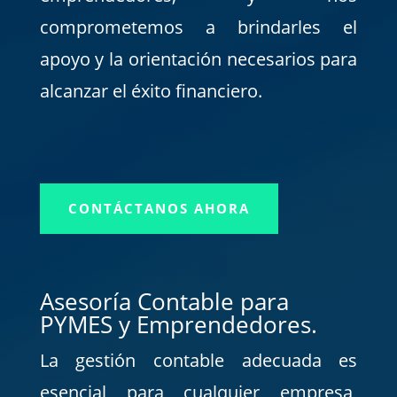
comprometemos a brindarles el
apoyo y la orientación necesarios para
alcanzar el éxito financiero.
CONTÁCTANOS AHORA
Asesoría Contable para
PYMES y Emprendedores.
La gestión contable adecuada es
esencial para cualquier empresa,