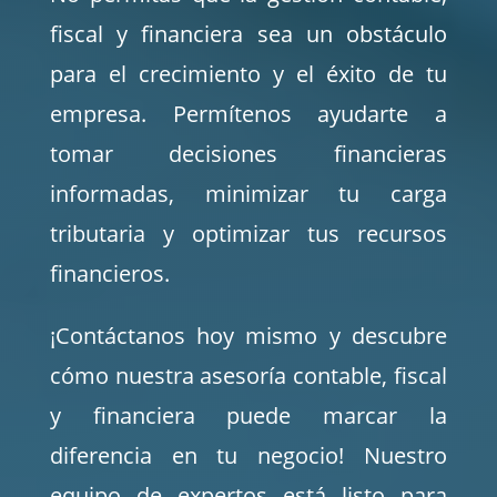
fiscal y financiera sea un obstáculo
para el crecimiento y el éxito de tu
empresa. Permítenos ayudarte a
tomar decisiones financieras
informadas, minimizar tu carga
tributaria y optimizar tus recursos
financieros.
¡Contáctanos hoy mismo y descubre
cómo nuestra asesoría contable, fiscal
y financiera puede marcar la
diferencia en tu negocio! Nuestro
equipo de expertos está listo para