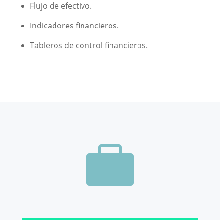
Flujo de efectivo.
Indicadores financieros.
Tableros de control financieros.
