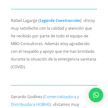
Rafael Lagarge (
Lagarde Construcción
): «Estoy
muy satisfecho con la calidad y atención que
he recibido por parte de todo el equipo de
MBO Consultores. Además etoy agradecido
con el respaldo y apoyo que me han brindado
durante la situación de la emergencia sanitaria
(COVID).
Gerardo Godínez (
Comercializadora y
Distribuidora HOBHE
): «Estamos muy