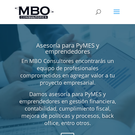
Asesoría para PyMES y
emprendedores
En MBO Consultores encontrarás un
equipo de profesionales
comprometidos en agregar valor a tu
proyecto empresarial.
Damos asesoría para PyMES y
emprendedores en gestión financiera,
contabilidad, cumplimiento fiscal,
mejora de políticas y procesos, back
office, entro otros.