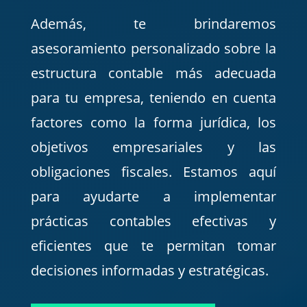
Además, te brindaremos
asesoramiento personalizado sobre la
estructura contable más adecuada
para tu empresa, teniendo en cuenta
factores como la forma jurídica, los
objetivos empresariales y las
obligaciones fiscales. Estamos aquí
para ayudarte a implementar
prácticas contables efectivas y
eficientes que te permitan tomar
decisiones informadas y estratégicas.