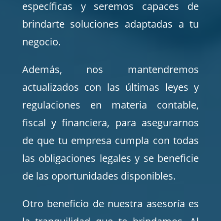
específicas y seremos capaces de
brindarte soluciones adaptadas a tu
negocio.
Además, nos mantendremos
actualizados con las últimas leyes y
regulaciones en materia contable,
fiscal y financiera, para asegurarnos
de que tu empresa cumpla con todas
las obligaciones legales y se beneficie
de las oportunidades disponibles.
Otro beneficio de nuestra asesoría es