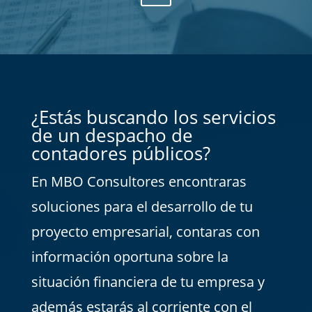
¿Estás buscando los servicios
de un despacho de
contadores públicos?
En MBO Consultores encontraras
soluciones para el desarrollo de tu
proyecto empresarial, contaras con
información oportuna sobre la
situación financiera de tu empresa y
además estarás al corriente con el