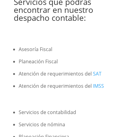
Servicios que podrás
encontrar en nuestro
despacho contable:
Asesoría Fiscal
Planeación Fiscal
Atención de requerimientos del
SAT
Atención de requerimientos del
IMSS
Servicios de contabilidad
Servicios de nómina
Planeación Financiera