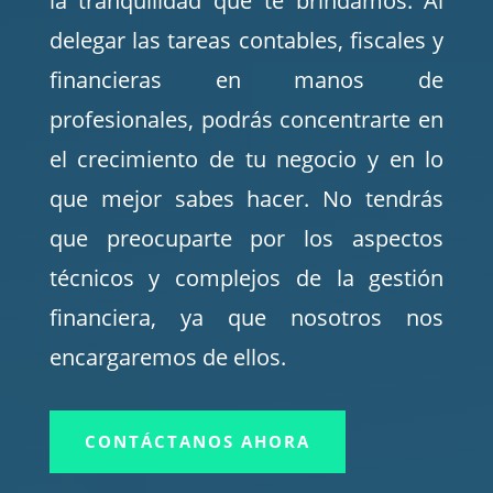
la tranquilidad que te brindamos. Al
delegar las tareas contables, fiscales y
financieras en manos de
profesionales, podrás concentrarte en
el crecimiento de tu negocio y en lo
que mejor sabes hacer. No tendrás
que preocuparte por los aspectos
técnicos y complejos de la gestión
financiera, ya que nosotros nos
encargaremos de ellos.
CONTÁCTANOS AHORA