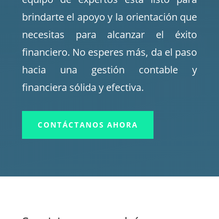
brindarte el apoyo y la orientación que
necesitas para alcanzar el éxito
financiero. No esperes más, da el paso
hacia una gestión contable y
financiera sólida y efectiva.
CONTÁCTANOS AHORA