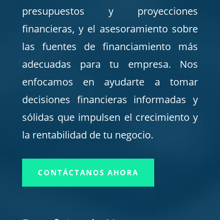
presupuestos y proyecciones
financieras, y el asesoramiento sobre
las fuentes de financiamiento más
adecuadas para tu empresa. Nos
enfocamos en ayudarte a tomar
decisiones financieras informadas y
sólidas que impulsen el crecimiento y
la rentabilidad de tu negocio.
CONTÁCTANOS AHORA