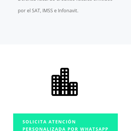
por el SAT, IMSS e Infonavit.

SOLICITA ATENCIÓN
PERSONALIZADA POR WHATSAPP