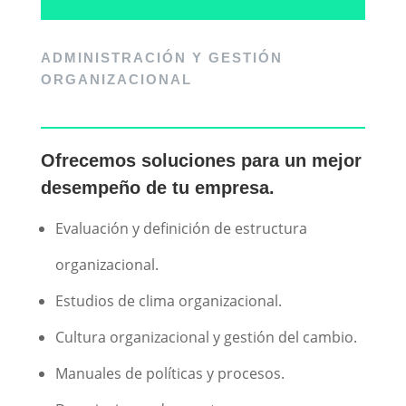
ADMINISTRACIÓN Y GESTIÓN
ORGANIZACIONAL
Ofrecemos soluciones para un mejor
desempeño de tu empresa.
Evaluación y definición de estructura
organizacional.
Estudios de clima organizacional.
Cultura organizacional y gestión del cambio.
Manuales de políticas y procesos.