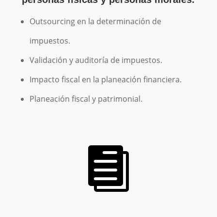
Outsourcing en la determinación de
impuestos.
Validación y auditoría de impuestos.
Impacto fiscal en la planeación financiera.
Planeación fiscal y patrimonial.
