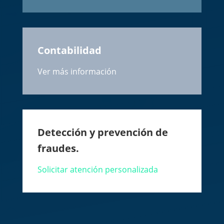
Contabilidad
Ver más información
Detección y prevención de
fraudes.
Solicitar atención personalizada