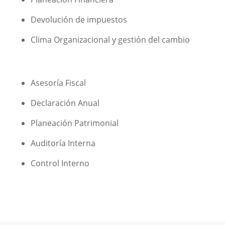
Devolución de impuestos
Clima Organizacional y gestión del cambio
Asesoría Fiscal
Declaración Anual
Planeación Patrimonial
Auditoría Interna
Control Interno