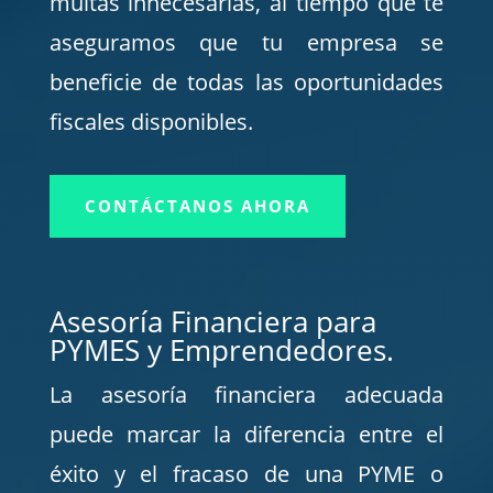
multas innecesarias, al tiempo que te
aseguramos que tu empresa se
beneficie de todas las oportunidades
fiscales disponibles.
CONTÁCTANOS AHORA
Asesoría Financiera para
PYMES y Emprendedores.
La asesoría financiera adecuada
puede marcar la diferencia entre el
éxito y el fracaso de una PYME o