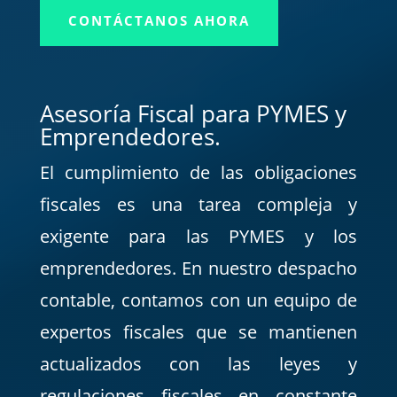
CONTÁCTANOS AHORA
Asesoría Fiscal para PYMES y
Emprendedores.
El cumplimiento de las obligaciones
fiscales es una tarea compleja y
exigente para las PYMES y los
emprendedores. En nuestro despacho
contable, contamos con un equipo de
expertos fiscales que se mantienen
actualizados con las leyes y
regulaciones fiscales en constante