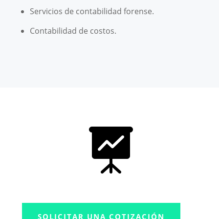
Servicios de contabilidad forense.
Contabilidad de costos.

SOLICITAR UNA COTIZACIÓN