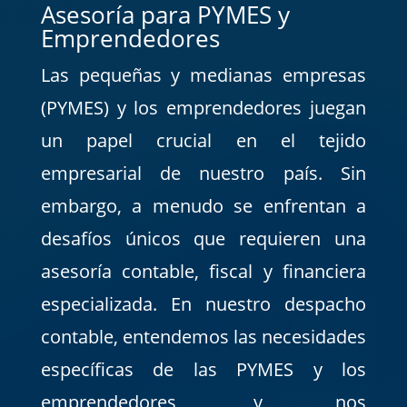
Asesoría para PYMES y
Emprendedores
Las pequeñas y medianas empresas
(PYMES) y los emprendedores juegan
un papel crucial en el tejido
empresarial de nuestro país. Sin
embargo, a menudo se enfrentan a
desafíos únicos que requieren una
asesoría contable, fiscal y financiera
especializada. En nuestro despacho
contable, entendemos las necesidades
específicas de las PYMES y los
emprendedores, y nos