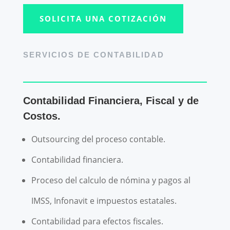
SOLICITA UNA COTIZACIÓN
SERVICIOS DE CONTABILIDAD
Contabilidad Financiera, Fiscal y de
Costos.
Outsourcing del proceso contable.
Contabilidad financiera.
Proceso del calculo de nómina y pagos al
IMSS, Infonavit e impuestos estatales.
Contabilidad para efectos fiscales.