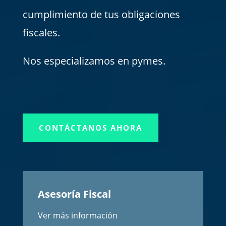
cumplimiento de tus obligaciones
fiscales.
Nos especializamos en pymes.
CONTÁCTANOS AHORA
Asesoría Fiscal
Ver más información