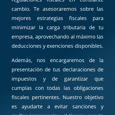
cambio. Te asesoraremos sobre las
mejores estrategias fiscales para
minimizar la carga tributaria de tu
empresa, aprovechando al máximo las
deducciones y exenciones disponibles.
Además, nos encargaremos de la
presentación de tus declaraciones de
impuestos y de garantizar que
cumplas con todas las obligaciones
fiscales pertinentes. Nuestro objetivo
es ayudarte a evitar sanciones y