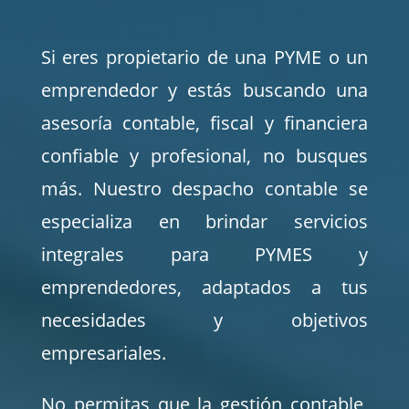
Si eres propietario de una PYME o un
emprendedor y estás buscando una
asesoría contable, fiscal y financiera
confiable y profesional, no busques
más. Nuestro despacho contable se
especializa en brindar servicios
integrales para PYMES y
emprendedores, adaptados a tus
necesidades y objetivos
empresariales.
No permitas que la gestión contable,