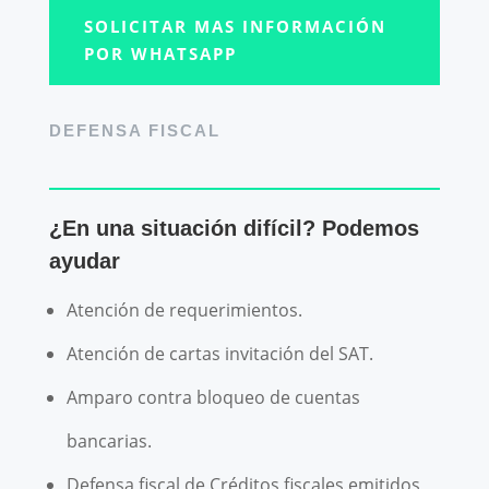
SOLICITAR MAS INFORMACIÓN
POR WHATSAPP
DEFENSA FISCAL
¿En una situación difícil? Podemos
ayudar
Atención de requerimientos.
Atención de cartas invitación del SAT.
Amparo contra bloqueo de cuentas
bancarias.
Defensa fiscal de Créditos fiscales emitidos