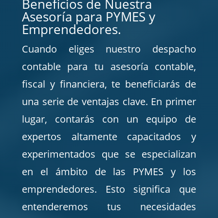
Beneficios de Nuestra
Asesoría para PYMES y
Emprendedores.
Cuando eliges nuestro despacho
contable para tu asesoría contable,
fiscal y financiera, te beneficiarás de
una serie de ventajas clave. En primer
lugar, contarás con un equipo de
expertos altamente capacitados y
experimentados que se especializan
en el ámbito de las PYMES y los
emprendedores. Esto significa que
entenderemos tus necesidades