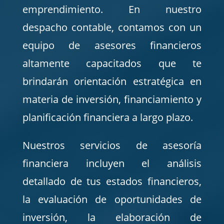
emprendimiento. En nuestro
despacho contable, contamos con un
equipo de asesores financieros
altamente capacitados que te
brindarán orientación estratégica en
materia de inversión, financiamiento y
planificación financiera a largo plazo.
Nuestros servicios de asesoría
financiera incluyen el análisis
detallado de tus estados financieros,
la evaluación de oportunidades de
inversión, la elaboración de