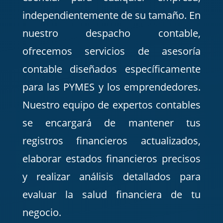
independientemente de su tamaño. En
nuestro despacho contable,
ofrecemos servicios de asesoría
contable diseñados específicamente
para las PYMES y los emprendedores.
Nuestro equipo de expertos contables
se encargará de mantener tus
registros financieros actualizados,
elaborar estados financieros precisos
y realizar análisis detallados para
evaluar la salud financiera de tu
negocio.