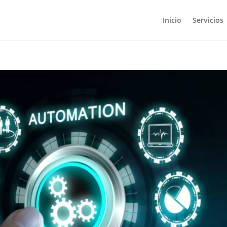
Inicio
Servicios