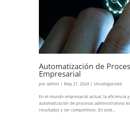
Automatización de Proceso
Empresarial
por
admin
|
May 21, 2024
|
Uncategorized
En el mundo empresarial actual, la eficiencia y
automatización de procesos administrativos e
resultados y ser competitivos. En este...