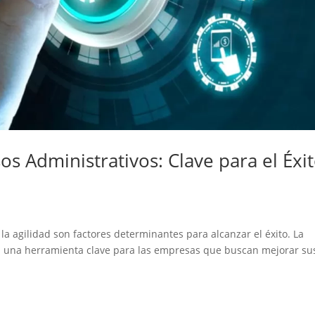
s Administrativos: Clave para el Éxi
 la agilidad son factores determinantes para alcanzar el éxito. La
s una herramienta clave para las empresas que buscan mejorar su