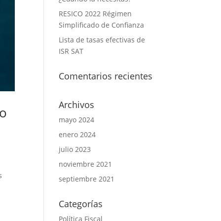
RESICO 2022 Régimen
Simplificado de Confianza
Lista de tasas efectivas de
ISR SAT
Comentarios recientes
Archivos
to
mayo 2024
enero 2024
julio 2023
noviembre 2021
s
septiembre 2021
Categorías
Política Fiscal