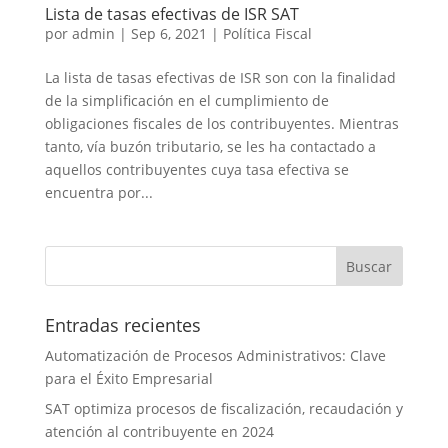
Lista de tasas efectivas de ISR SAT
por
admin
|
Sep 6, 2021
|
Política Fiscal
La lista de tasas efectivas de ISR son con la finalidad
de la simplificación en el cumplimiento de
obligaciones fiscales de los contribuyentes. Mientras
tanto, vía buzón tributario, se les ha contactado a
aquellos contribuyentes cuya tasa efectiva se
encuentra por...
Entradas recientes
Automatización de Procesos Administrativos: Clave
para el Éxito Empresarial
SAT optimiza procesos de fiscalización, recaudación y
atención al contribuyente en 2024