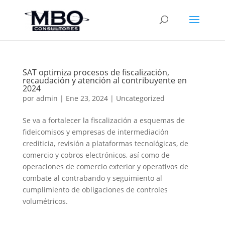
SAT optimiza procesos de fiscalización,
recaudación y atención al contribuyente en
2024
por
admin
|
Ene 23, 2024
|
Uncategorized
Se va a fortalecer la fiscalización a esquemas de
fideicomisos y empresas de intermediación
crediticia, revisión a plataformas tecnológicas, de
comercio y cobros electrónicos, así como de
operaciones de comercio exterior y operativos de
combate al contrabando y seguimiento al
cumplimiento de obligaciones de controles
volumétricos.