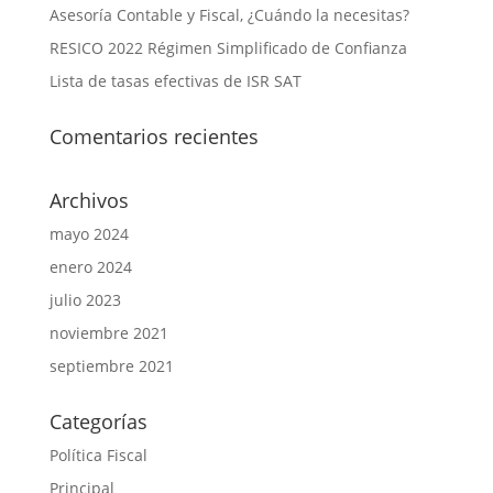
Asesoría Contable y Fiscal, ¿Cuándo la necesitas?
RESICO 2022 Régimen Simplificado de Confianza
Lista de tasas efectivas de ISR SAT
Comentarios recientes
Archivos
mayo 2024
enero 2024
julio 2023
noviembre 2021
septiembre 2021
Categorías
Política Fiscal
Principal